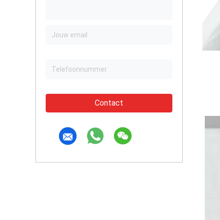
Contact