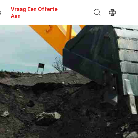
Vraag Een Offerte
s
Aan