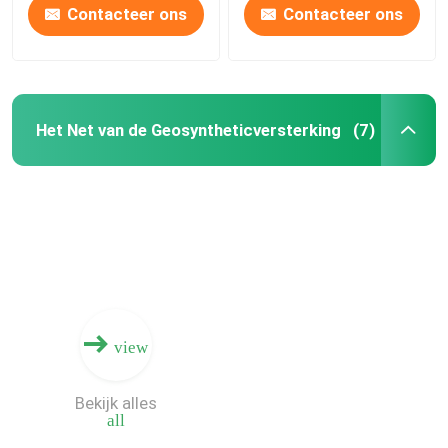
Contacteer ons
Contacteer ons
Het Net van de Geosyntheticversterking
(7)
view
Bekijk alles
all