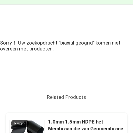
Sorry！ Uw zoekopdracht "biaxial geogrid" komen niet
overeen met producten.
Related Products
1.0mm 1.5mm HDPE het
Membraan die van Geomembrane