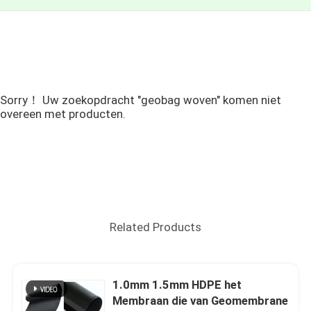
Sorry！ Uw zoekopdracht "geobag woven" komen niet
overeen met producten.
Related Products
1.0mm 1.5mm HDPE het
Membraan die van Geomembrane