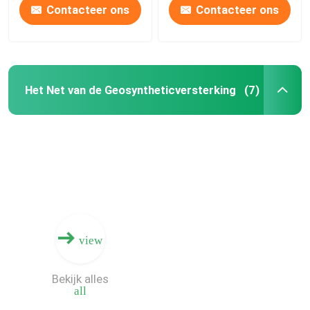
Contacteer ons
Contacteer ons
Het Net van de Geosyntheticversterking
(7)
view
Bekijk alles
all