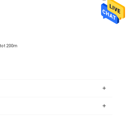
 tot 200m