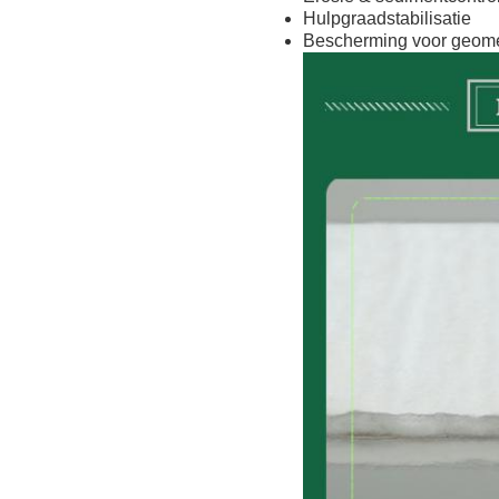
Hulpgraadstabilisatie
Bescherming voor geom