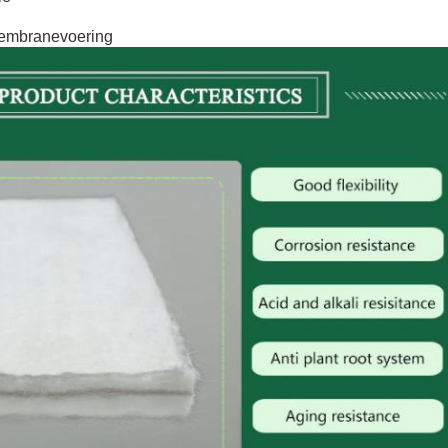
embranevoering